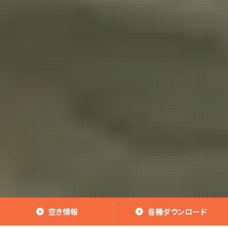
空き情報
各種ダウンロード